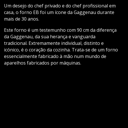
Um desejo do chef privado e do chef profissional em
casa, o forno EB foi um ícone da Gaggenau durante
mais de 30 anos.
Este forno é um testemunho com 90 cm da diferença
da Gaggenau, da sua herança e vanguarda
tradicional. Extremamente individual, distinto e
icónico, é o coração da cozinha. Trata-se de um forno
essencialmente fabricado à mão num mundo de
aparelhos fabricados por máquinas.