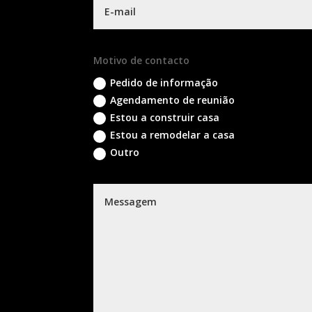
Motivo de contacto
Pedido de informação
Agendamento de reunião
Estou a construir casa
Estou a remodelar a casa
Outro