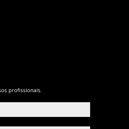
os profissionais.