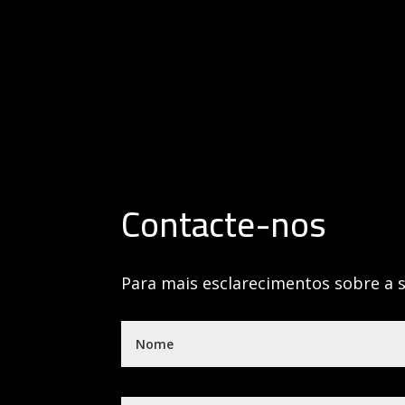
Contacte-nos
Para mais esclarecimentos sobre a 