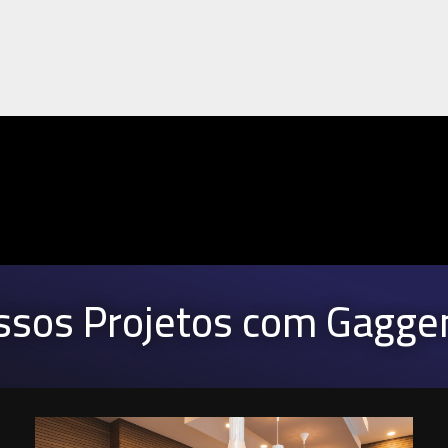
ssos Projetos com Gagge