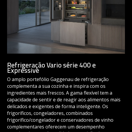
Refrigeração Vario série 400 e
Expressive
O amplo portefólio Gaggenau de refrigeração
complementa a sua cozinha e inspira com os
ingredientes mais frescos. A gama flexível tem a
capacidade de sentir e de reagir aos alimentos mais
delicados e exigentes de forma inteligente. Os
frigoríficos, congeladores, combinados
frigorífico/congelador e conservadores de vinho
complementares oferecem um desempenho